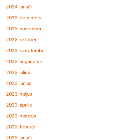
2024. január
2023. december
2023. november
2023. október
2023. szeptember
2023. augusztus
2023. július
2023. június
2023. május
2023. április
2023. március
2023. február
2023. január