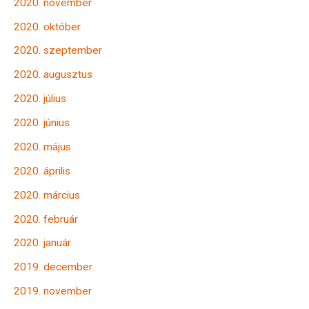
2020. november
2020. október
2020. szeptember
2020. augusztus
2020. július
2020. június
2020. május
2020. április
2020. március
2020. február
2020. január
2019. december
2019. november