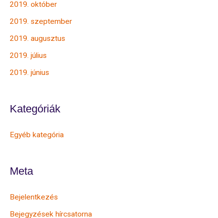
2019. október
2019. szeptember
2019. augusztus
2019. július
2019. június
Kategóriák
Egyéb kategória
Meta
Bejelentkezés
Bejegyzések hírcsatorna