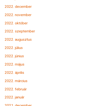
2022. december
2022. november
2022. október
2022. szeptember
2022. augusztus
2022. július
2022. június
2022. május
2022. április
2022. március
2022. február
2022. január
2021. december