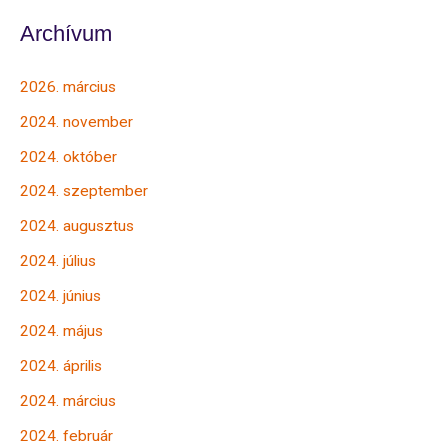
Archívum
2026. március
2024. november
2024. október
2024. szeptember
2024. augusztus
2024. július
2024. június
2024. május
2024. április
2024. március
2024. február