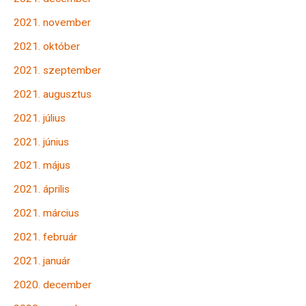
2021. november
2021. október
2021. szeptember
2021. augusztus
2021. július
2021. június
2021. május
2021. április
2021. március
2021. február
2021. január
2020. december