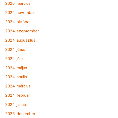
2026. március
2024. november
2024. október
2024. szeptember
2024. augusztus
2024. július
2024. június
2024. május
2024. április
2024. március
2024. február
2024. január
2023. december