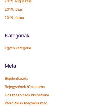
2019. augusztus
2019. július
2019. június
Kategóriák
Egyéb kategória
Meta
Bejelentkezés
Bejegyzések hírcsatorna
Hozzászólások hírcsatorna
WordPress Magyarország