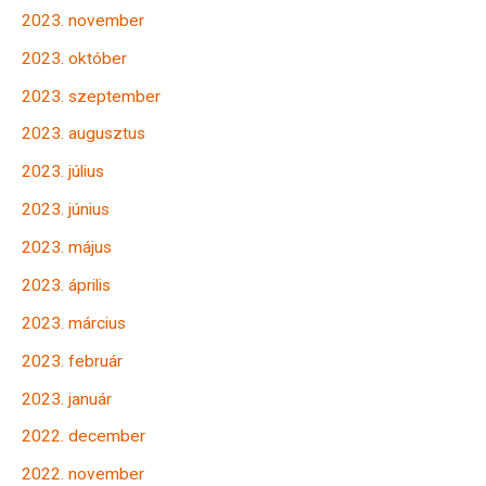
2023. november
2023. október
2023. szeptember
2023. augusztus
2023. július
2023. június
2023. május
2023. április
2023. március
2023. február
2023. január
2022. december
2022. november