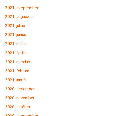
2021. szeptember
2021. augusztus
2021. július
2021. június
2021. május
2021. április
2021. március
2021. február
2021. január
2020. december
2020. november
2020. október