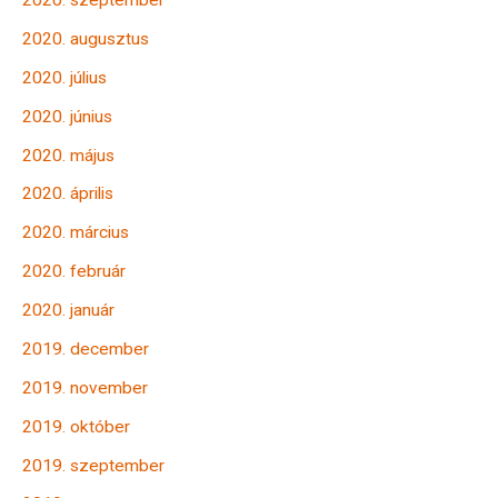
2020. szeptember
2020. augusztus
2020. július
2020. június
2020. május
2020. április
2020. március
2020. február
2020. január
2019. december
2019. november
2019. október
2019. szeptember