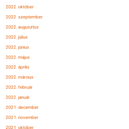
2022. október
2022. szeptember
2022. augusztus
2022. július
2022. június
2022. május
2022. április
2022. március
2022. február
2022. január
2021. december
2021. november
2021. október